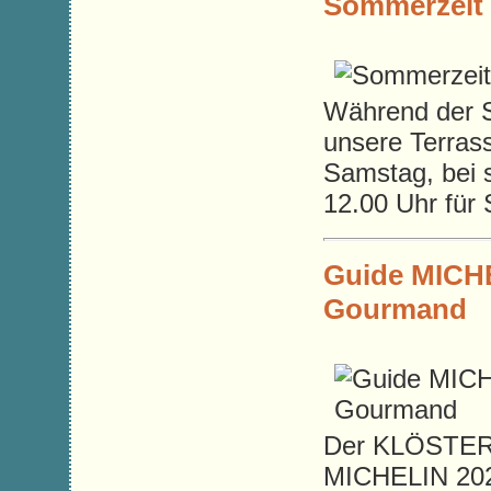
Sommerzeit 
Während der 
unsere Terras
Samstag, bei 
12.00 Uhr für 
Guide MICHE
Gourmand
Der KLÖSTER
MICHELIN 2026